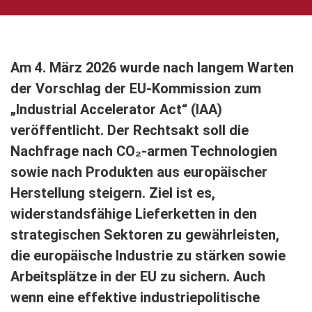
Am 4. März 2026 wurde nach langem Warten
der Vorschlag der EU-Kommission zum
„Industrial Accelerator Act“ (IAA)
veröffentlicht. Der Rechtsakt soll die
Nachfrage nach CO₂-armen Technologien
sowie nach Produkten aus europäischer
Herstellung steigern. Ziel ist es,
widerstandsfähige Lieferketten in den
strategischen Sektoren zu gewährleisten,
die europäische Industrie zu stärken sowie
Arbeitsplätze in der EU zu sichern. Auch
wenn eine effektive industriepolitische