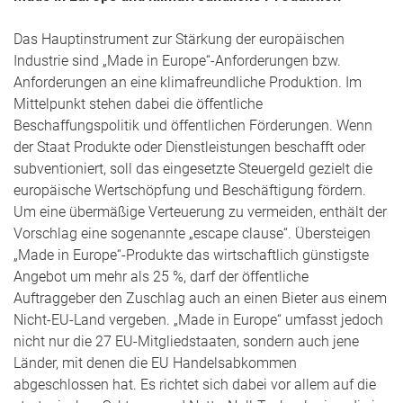
Das Hauptinstrument zur Stärkung der europäischen
Industrie sind „Made in Europe“-Anforderungen bzw.
Anforderungen an eine klimafreundliche Produktion. Im
Mittelpunkt stehen dabei die öffentliche
Beschaffungspolitik und öffentlichen Förderungen. Wenn
der Staat Produkte oder Dienstleistungen beschafft oder
subventioniert, soll das eingesetzte Steuergeld gezielt die
europäische Wertschöpfung und Beschäftigung fördern.
Um eine übermäßige Verteuerung zu vermeiden, enthält der
Vorschlag eine sogenannte „escape clause“. Übersteigen
„Made in Europe“-Produkte das wirtschaftlich günstigste
Angebot um mehr als 25 %, darf der öffentliche
Auftraggeber den Zuschlag auch an einen Bieter aus einem
Nicht-EU-Land vergeben. „Made in Europe“ umfasst jedoch
nicht nur die 27 EU-Mitgliedstaaten, sondern auch jene
Länder, mit denen die EU Handelsabkommen
abgeschlossen hat. Es richtet sich dabei vor allem auf die