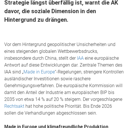
Strategie längst überfällig ist, warnt die AK
davor, die soziale Dimension in den
Hintergrund zu drängen.
Vor dem Hintergrund geopolitischer Unsicherheiten und
eines steigenden globalen Wettbewerbsdrucks,
insbesondere durch China, stellt der
IAA
eine europäische
Antwort auf diese Entwicklungen dar. Zentrale Themen des
IAA sind „
Made in Europe
“-Regelungen, strengere Kontrollen
ausländischer Investitionen sowie raschere
Genehmigungsverfahren. Die europäische Kommission will
damit den Anteil der Industrie am europäischen BIP bis
2035 von etwa 14 % auf 20 % steigern. Der vorgeschlagene
Rechtsakt
hat hohe politische Priorität. Bis Ende 2026
sollen die Verhandlungen abgeschlossen sein.
Made in Europe und klimafreundliche Produktion