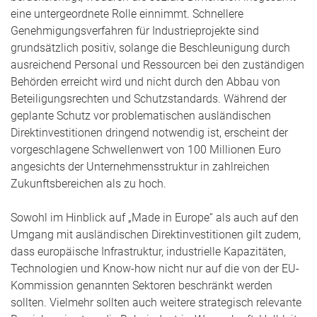
eine untergeordnete Rolle einnimmt. Schnellere
Genehmigungsverfahren für Industrieprojekte sind
grundsätzlich positiv, solange die Beschleunigung durch
ausreichend Personal und Ressourcen bei den zuständigen
Behörden erreicht wird und nicht durch den Abbau von
Beteiligungsrechten und Schutzstandards. Während der
geplante Schutz vor problematischen ausländischen
Direktinvestitionen dringend notwendig ist, erscheint der
vorgeschlagene Schwellenwert von 100 Millionen Euro
angesichts der Unternehmensstruktur in zahlreichen
Zukunftsbereichen als zu hoch.
Sowohl im Hinblick auf „Made in Europe“ als auch auf den
Umgang mit ausländischen Direktinvestitionen gilt zudem,
dass europäische Infrastruktur, industrielle Kapazitäten,
Technologien und Know-how nicht nur auf die von der EU-
Kommission genannten Sektoren beschränkt werden
sollten. Vielmehr sollten auch weitere strategisch relevante