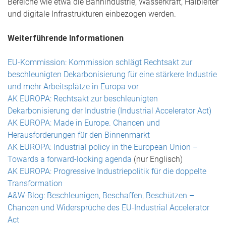
Bereiche wie etwa die Bahnindustrie, Wasserkraft, Halbleiter
und digitale Infrastrukturen einbezogen werden.
Weiterführende Informationen
EU-Kommission: Kommission schlägt Rechtsakt zur
beschleunigten Dekarbonisierung für eine stärkere Industrie
und mehr Arbeitsplätze in Europa vor
AK EUROPA: Rechtsakt zur beschleunigten
Dekarbonisierung der Industrie (Industrial Accelerator Act)
AK EUROPA: Made in Europe. Chancen und
Herausforderungen für den Binnenmarkt
AK EUROPA: Industrial policy in the European Union –
Towards a forward-looking agenda
(nur Englisch)
AK EUROPA: Progressive Industriepolitik für die doppelte
Transformation
A&W-Blog: Beschleunigen, Beschaffen, Beschützen –
Chancen und Widersprüche des EU-Industrial Accelerator
Act