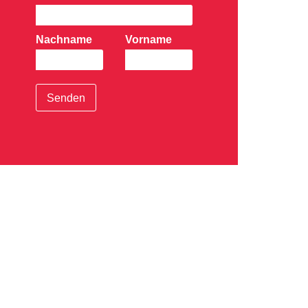
Nachname
Vorname
Senden