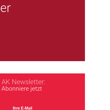
der
AK Newsletter:
Abonniere jetzt
Ihre E-Mail