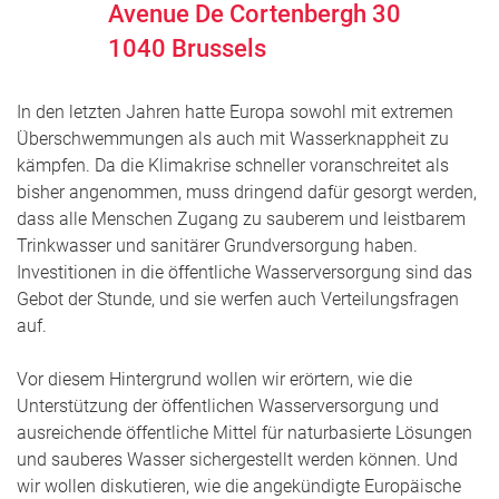
Avenue De Cortenbergh 30
1040
Brussels
In den letzten Jahren hatte Europa sowohl mit extremen
Überschwemmungen als auch mit Wasserknappheit zu
kämpfen. Da die Klimakrise schneller voranschreitet als
bisher angenommen, muss dringend dafür gesorgt werden,
dass alle Menschen Zugang zu sauberem und leistbarem
Trinkwasser und sanitärer Grundversorgung haben.
Investitionen in die öffentliche Wasserversorgung sind das
Gebot der Stunde, und sie werfen auch Verteilungsfragen
auf.
Vor diesem Hintergrund wollen wir erörtern, wie die
Unterstützung der öffentlichen Wasserversorgung und
ausreichende öffentliche Mittel für naturbasierte Lösungen
und sauberes Wasser sichergestellt werden können. Und
wir wollen diskutieren, wie die angekündigte Europäische