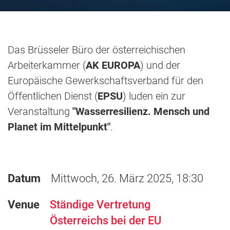
Das Brüsseler Büro der österreichischen
Arbeiterkammer (
AK EUROPA
) und der
Europäische Gewerkschaftsverband für den
Öffentlichen Dienst (
EPSU
) luden ein zur
Veranstaltung
"Wasserresilienz. Mensch und
Planet im Mittelpunkt"
.
Datum
Mittwoch, 26. März 2025, 18:30
Venue
Ständige Vertretung
Österreichs bei der EU