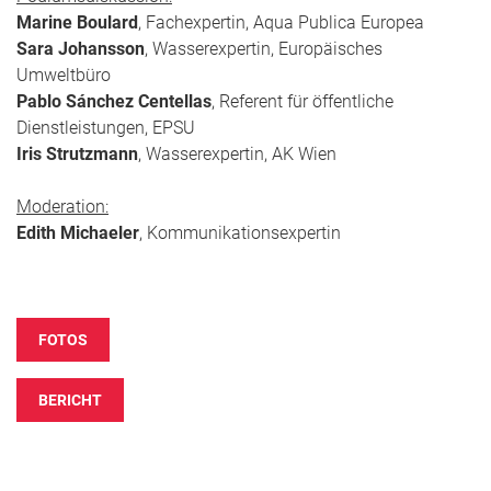
Marine Boulard
, Fachexpertin, Aqua Publica Europea
Sara Johansson
, Wasserexpertin, Europäisches
Umweltbüro
Pablo Sánchez Centellas
, Referent für öffentliche
Dienstleistungen, EPSU
Iris Strutzmann
, Wasserexpertin, AK Wien
Moderation:
Edith Michaeler
, Kommunikationsexpertin
FOTOS
BERICHT